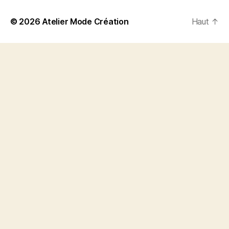
© 2026
Atelier Mode Création
Haut
↑