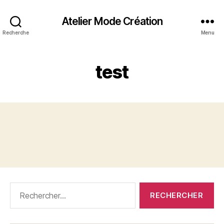
Atelier Mode Création
Recherche
Menu
test
Rechercher :